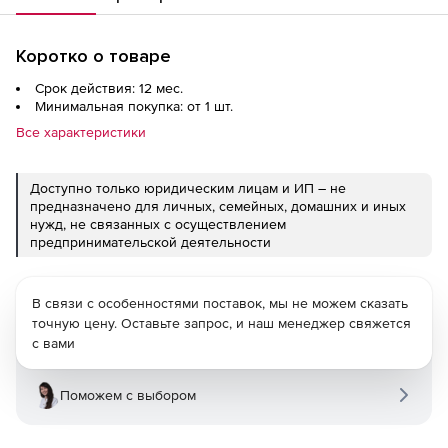
Коротко о товаре
Срок действия: 12 мес.
Минимальная покупка: от 1 шт.
Все характеристики
Доступно только юридическим лицам и ИП – не
предназначено для личных, семейных, домашних и иных
нужд, не связанных с осуществлением
предпринимательской деятельности
В связи с особенностями поставок, мы не можем сказать
точную цену. Оставьте запрос, и наш менеджер свяжется
с вами
Поможем с выбором