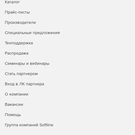
Каталог
Прайс-листы
Производители
Специальные предложения
Техподдержка
Распродажа
Семинары и вебинары
Стать партнером
Вход в ЛК партнера
О компании
Вакансии
Помощь
Группа компаний Softline