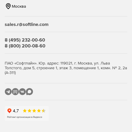
Москва
sales.r@softline.com
8 (495) 232-00-60
8 (800) 200-08-60
ПАО «Софтлайн». Юр. адрес: 119021, г. Москва, ул. Льва
Толстого, дом 5, строение 1, этаж 3, помещение 1, комн. № 2, 2а
(А-311)