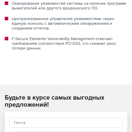
Сканирование уязвимостей системы на наличие программ-
вымогателей или другого вредоносного ПО.
Централизованное управление уязвимостями через
единую консоль с автоматическим обнаружением и
созданием отчетов.
F-Secure Elements Vulnerability Management отвечает
требованиям соответствия PCI DSS, что снижает риск
потери данных.
Будьте в курсе самых выгодных
предложений!