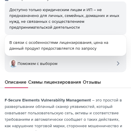
Доступно только юридическим лицам и ИП – не
предназначено для личных, семейных, домашних и иных
нужд, не связанных с осуществлением
предпринимательской деятельности
В связи с особенностями лицензирования, цена на
данный продукт предоставляется по запросу
Поможем с выбором
Описание
Схемы лицензирования
Отзывы
F-Secure Elements Vulnerability Management
– это простой в
развертывании облачный сканер уязвимостей, который
охватывает пользовательскую сеть, активы и соответствие
требованиям и автоматически сообщает о таких действиях,
как нарушение торговой марки, стороннее мошенничество и