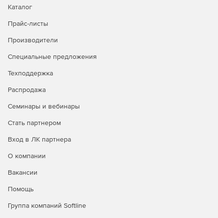
Каталог
Прайс-листы
Производители
Специальные предложения
Техподдержка
Распродажа
Семинары и вебинары
Стать партнером
Вход в ЛК партнера
О компании
Вакансии
Помощь
Группа компаний Softline