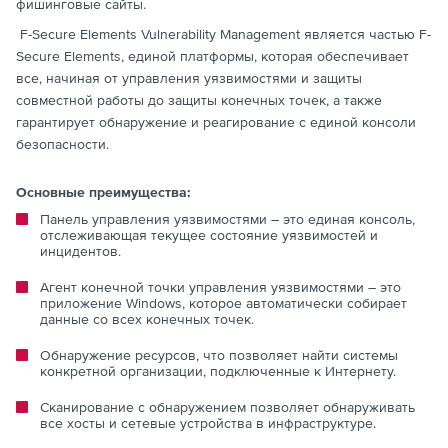
фишинговые сайты.
F-Secure Elements Vulnerability Management является частью F-
Secure Elements, единой платформы, которая обеспечивает
все, начиная от управления уязвимостями и защиты
совместной работы до защиты конечных точек, а также
гарантирует обнаружение и реагирование с единой консоли
безопасности.
Основные преимущества:
Панель управления уязвимостями – это единая консоль,
отслеживающая текущее состояние уязвимостей и
инцидентов.
Агент конечной точки управления уязвимостями – это
приложение Windows, которое автоматически собирает
данные со всех конечных точек.
Обнаружение ресурсов, что позволяет найти системы
конкретной организации, подключенные к Интернету.
Сканирование с обнаружением позволяет обнаруживать
все хосты и сетевые устройства в инфраструктуре.