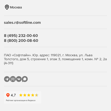
Москва
sales.r@softline.com
8 (495) 232-00-60
8 (800) 200-08-60
ПАО «Софтлайн». Юр. адрес: 119021, г. Москва, ул. Льва
Толстого, дом 5, строение 1, этаж 3, помещение 1, комн. № 2, 2а
(А-311)