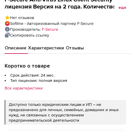
лицензия Версия на 2 года. Количество
еще
лицензий
Нет отзывов
Softline - Авторизованный партнер F-Secure
Производитель:
F-Secure
Скопировать ссылку
Описание
Характеристики
Отзывы
Коротко о товаре
Срок действия: 24 мес.
Тип лицензии: полная версия
Все характеристики
Доступно только юридическим лицам и ИП – не
предназначено для личных, семейных, домашних и иных
нужд, не связанных с осуществлением
предпринимательской деятельности