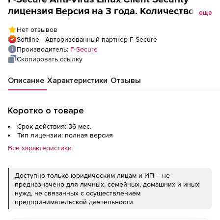
лицензия Версия на 3 года. Количество
еще
лицензий
Нет отзывов
Softline - Авторизованный партнер F-Secure
Производитель:
F-Secure
Скопировать ссылку
Описание
Характеристики
Отзывы
Коротко о товаре
Срок действия: 36 мес.
Тип лицензии: полная версия
Все характеристики
Доступно только юридическим лицам и ИП – не
предназначено для личных, семейных, домашних и иных
нужд, не связанных с осуществлением
предпринимательской деятельности