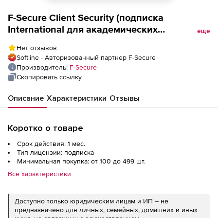
F-Secure Client Security (подписка
International для академических
еще
учреждений на 1 месяц),
Нет отзывов
Softline - Авторизованный партнер F-Secure
Производитель:
F-Secure
Скопировать ссылку
Описание
Характеристики
Отзывы
Коротко о товаре
Срок действия: 1 мес.
Тип лицензии: подписка
Минимальная покупка: от 100 до 499 шт.
Все характеристики
Доступно только юридическим лицам и ИП – не
предназначено для личных, семейных, домашних и иных