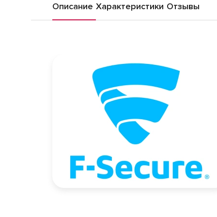
Описание
Характеристики
Отзывы