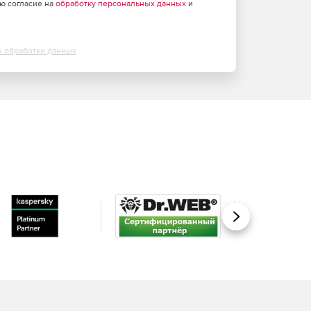
аю согласие на
обработку персональных данных
и
х обработки данных
Вперед