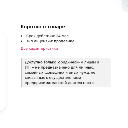
Коротко о товаре
Срок действия: 24 мес.
Тип лицензии: продление
Все характеристики
Доступно только юридическим лицам и
ИП – не предназначено для личных,
семейных, домашних и иных нужд, не
связанных с осуществлением
предпринимательской деятельности