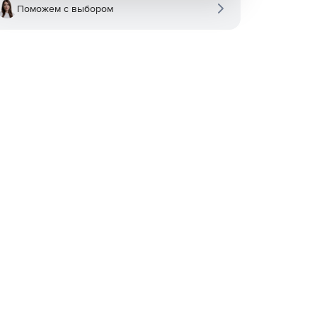
Поможем с выбором