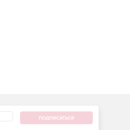
ПОДПИСАТЬСЯ