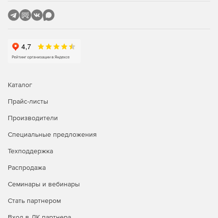
Каталог
Прайс-листы
Производители
Специальные предложения
Техподдержка
Распродажа
Семинары и вебинары
Стать партнером
Вход в ЛК партнера