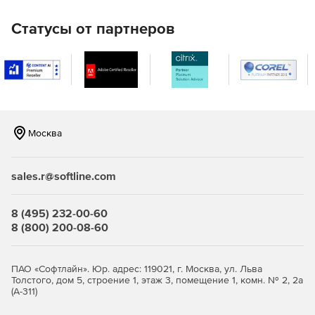
круглосуточной автоматизации ответных действий.
Статусы от партнеров
Москва
sales.r@softline.com
8 (495) 232-00-60
8 (800) 200-08-60
ПАО «Софтлайн». Юр. адрес: 119021, г. Москва, ул. Льва
Толстого, дом 5, строение 1, этаж 3, помещение 1, комн. № 2, 2а
(А-311)