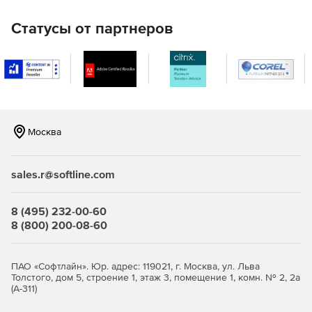
круглосуточной автоматизации ответных действий.
Статусы от партнеров
Москва
sales.r@softline.com
8 (495) 232-00-60
8 (800) 200-08-60
ПАО «Софтлайн». Юр. адрес: 119021, г. Москва, ул. Льва
Толстого, дом 5, строение 1, этаж 3, помещение 1, комн. № 2, 2а
(А-311)