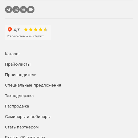
Каталог
Прайс-листы
Производители
Специальные предложения
Техподдержка
Распродажа
Семинары и вебинары
Стать партнером
Вход в ЛК партнера