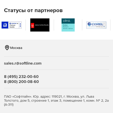
круглосуточной автоматизации ответных действий.
Статусы от партнеров
Москва
sales.r@softline.com
8 (495) 232-00-60
8 (800) 200-08-60
ПАО «Софтлайн». Юр. адрес: 119021, г. Москва, ул. Льва
Толстого, дом 5, строение 1, этаж 3, помещение 1, комн. № 2, 2а
(А-311)