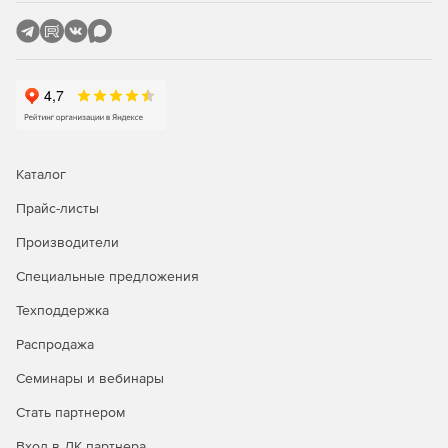
Каталог
Прайс-листы
Производители
Специальные предложения
Техподдержка
Распродажа
Семинары и вебинары
Стать партнером
Вход в ЛК партнера