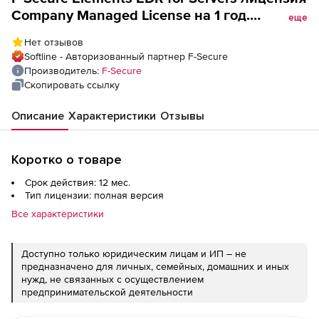
Company Managed License на 1 год.
еще
Количество лицензий
Нет отзывов
Softline - Авторизованный партнер F-Secure
Производитель:
F-Secure
Скопировать ссылку
Описание
Характеристики
Отзывы
Коротко о товаре
Срок действия: 12 мес.
Тип лицензии: полная версия
Все характеристики
Доступно только юридическим лицам и ИП – не
предназначено для личных, семейных, домашних и иных
нужд, не связанных с осуществлением
предпринимательской деятельности