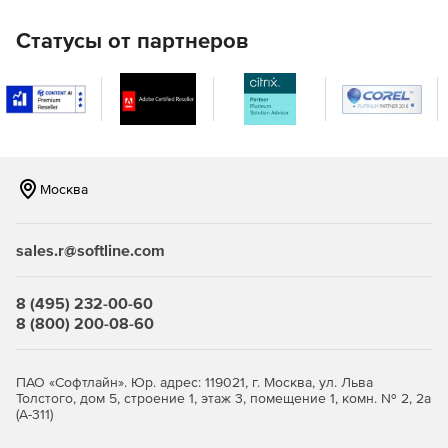
круглосуточной автоматизации ответных действий.
Статусы от партнеров
Москва
sales.r@softline.com
8 (495) 232-00-60
8 (800) 200-08-60
ПАО «Софтлайн». Юр. адрес: 119021, г. Москва, ул. Льва
Толстого, дом 5, строение 1, этаж 3, помещение 1, комн. № 2, 2а
(А-311)