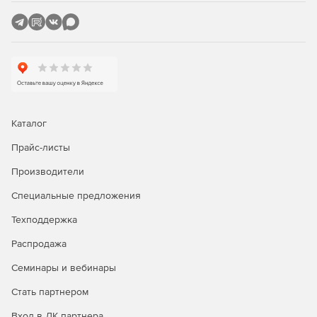
Каталог
Прайс-листы
Производители
Специальные предложения
Техподдержка
Распродажа
Семинары и вебинары
Стать партнером
Вход в ЛК партнера