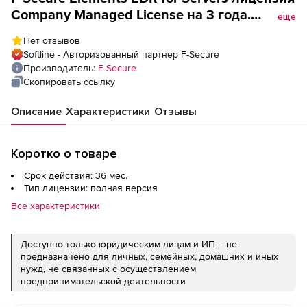
Company Managed License на 3 года.
еще
Количество лицензий
Нет отзывов
Softline - Авторизованный партнер F-Secure
Производитель:
F-Secure
Скопировать ссылку
Описание
Характеристики
Отзывы
Коротко о товаре
Срок действия: 36 мес.
Тип лицензии: полная версия
Все характеристики
Доступно только юридическим лицам и ИП – не
предназначено для личных, семейных, домашних и иных
нужд, не связанных с осуществлением
предпринимательской деятельности