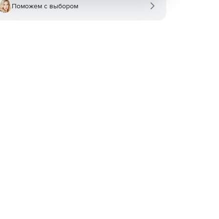
Поможем с выбором