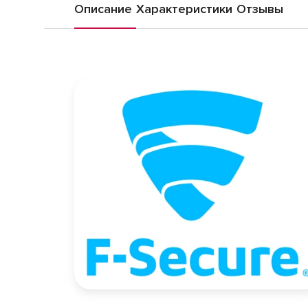
Описание
Характеристики
Отзывы