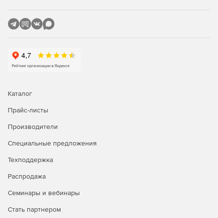
Каталог
Прайс-листы
Производители
Специальные предложения
Техподдержка
Распродажа
Семинары и вебинары
Стать партнером