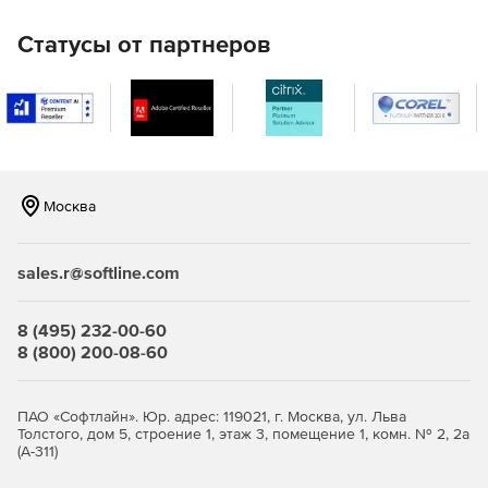
круглосуточной автоматизации ответных действий.
Статусы от партнеров
Москва
sales.r@softline.com
8 (495) 232-00-60
8 (800) 200-08-60
ПАО «Софтлайн». Юр. адрес: 119021, г. Москва, ул. Льва
Толстого, дом 5, строение 1, этаж 3, помещение 1, комн. № 2, 2а
(А-311)