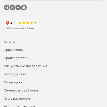
Каталог
Прайс-листы
Производители
Специальные предложения
Техподдержка
Распродажа
Семинары и вебинары
Стать партнером
Вход в ЛК партнера