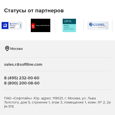
круглосуточной автоматизации ответных действий.
Статусы от партнеров
Москва
sales.r@softline.com
8 (495) 232-00-60
8 (800) 200-08-60
ПАО «Софтлайн». Юр. адрес: 119021, г. Москва, ул. Льва
Толстого, дом 5, строение 1, этаж 3, помещение 1, комн. № 2, 2а
(А-311)