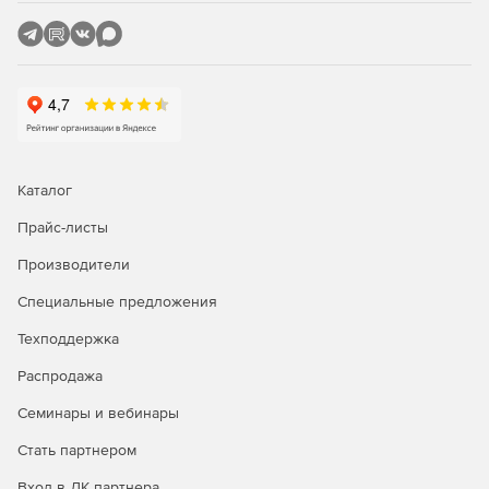
Каталог
Прайс-листы
Производители
Специальные предложения
Техподдержка
Распродажа
Семинары и вебинары
Стать партнером
Вход в ЛК партнера