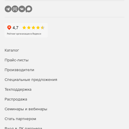
Каталог
Прайс-листы
Производители
Специальные предложения
Техподдержка
Распродажа
Семинары и вебинары
Стать партнером
Вход в ЛК партнера