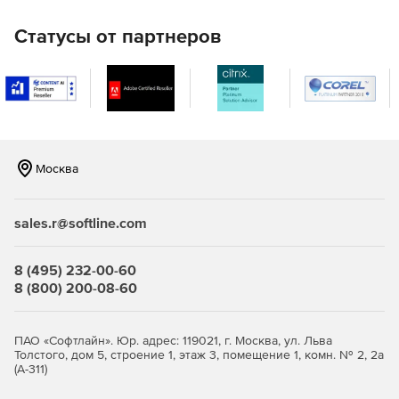
круглосуточной автоматизации ответных действий.
Статусы от партнеров
Москва
sales.r@softline.com
8 (495) 232-00-60
8 (800) 200-08-60
ПАО «Софтлайн». Юр. адрес: 119021, г. Москва, ул. Льва
Толстого, дом 5, строение 1, этаж 3, помещение 1, комн. № 2, 2а
(А-311)