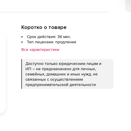
Коротко о товаре
Срок действия: 36 мес.
Тип лицензии: продление
Все характеристики
Доступно только юридическим лицам и
ИП – не предназначено для личных,
семейных, домашних и иных нужд, не
связанных с осуществлением
предпринимательской деятельности