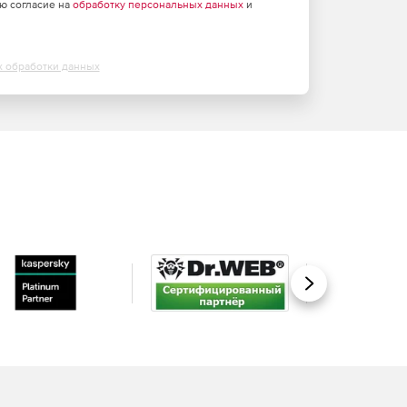
аю согласие на
обработку персональных данных
и
х обработки данных
Вперед