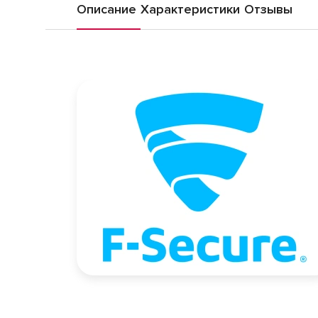
Описание
Характеристики
Отзывы