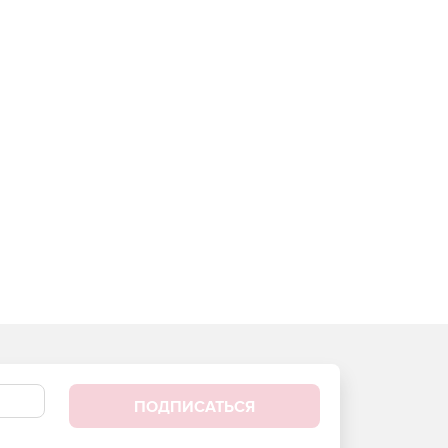
ПОДПИСАТЬСЯ