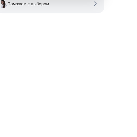
Поможем с выбором