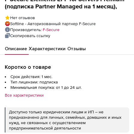
(подписка Partner Managed на 1 месяц),
Нет отзывов
Softline - Авторизованный партнер F-Secure
Производитель:
F-Secure
Скопировать ссылку
Описание
Характеристики
Отзывы
Коротко о товаре
Срок действия: 1 мес.
Тип лицензии: подписка
Минимальная покупка: от 1 до 24 шт.
Все характеристики
Доступно только юридическим лицам и ИП – не
предназначено для личных, семейных, домашних и иных
нужд, не связанных с осуществлением
предпринимательской деятельности