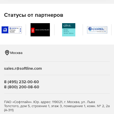
Статусы от партнеров
Москва
sales.r@softline.com
8 (495) 232-00-60
8 (800) 200-08-60
ПАО «Софтлайн». Юр. адрес: 119021, г. Москва, ул. Льва
Толстого, дом 5, строение 1, этаж 3, помещение 1, комн. № 2, 2а
(А-311)