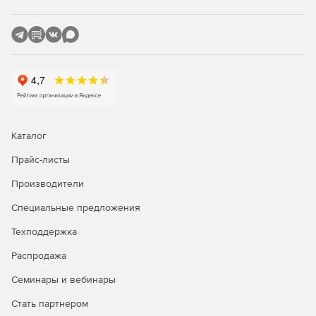
Каталог
Прайс-листы
Производители
Специальные предложения
Техподдержка
Распродажа
Семинары и вебинары
Стать партнером