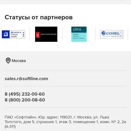
Статусы от партнеров
Москва
sales.r@softline.com
8 (495) 232-00-60
8 (800) 200-08-60
ПАО «Софтлайн». Юр. адрес: 119021, г. Москва, ул. Льва
Толстого, дом 5, строение 1, этаж 3, помещение 1, комн. № 2, 2а
(А-311)