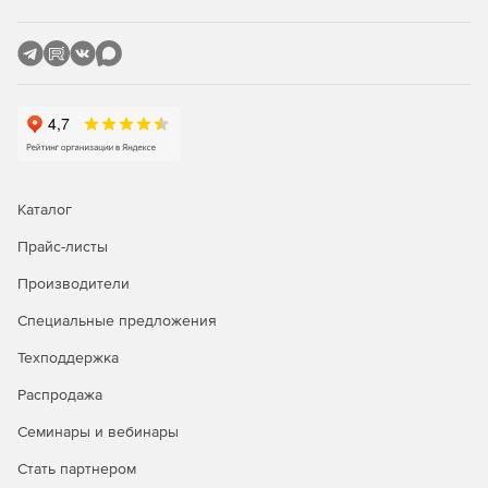
Каталог
Прайс-листы
Производители
Специальные предложения
Техподдержка
Распродажа
Семинары и вебинары
Стать партнером