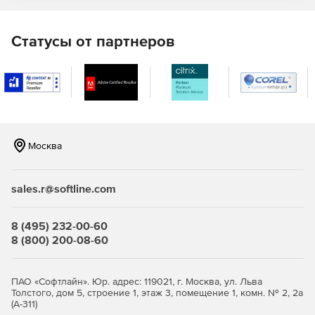
Статусы от партнеров
Москва
sales.r@softline.com
8 (495) 232-00-60
8 (800) 200-08-60
ПАО «Софтлайн». Юр. адрес: 119021, г. Москва, ул. Льва
Толстого, дом 5, строение 1, этаж 3, помещение 1, комн. № 2, 2а
(А-311)