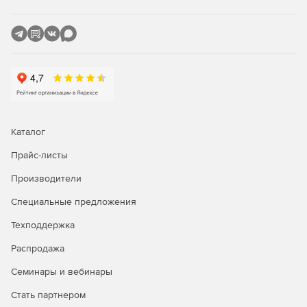
Каталог
Прайс-листы
Производители
Специальные предложения
Техподдержка
Распродажа
Семинары и вебинары
Стать партнером