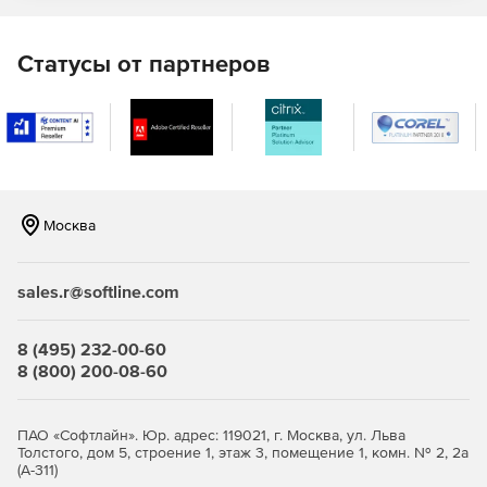
Статусы от партнеров
Москва
sales.r@softline.com
8 (495) 232-00-60
8 (800) 200-08-60
ПАО «Софтлайн». Юр. адрес: 119021, г. Москва, ул. Льва
Толстого, дом 5, строение 1, этаж 3, помещение 1, комн. № 2, 2а
(А-311)