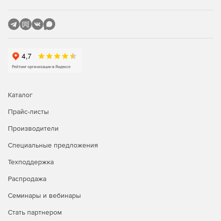
Каталог
Прайс-листы
Производители
Специальные предложения
Техподдержка
Распродажа
Семинары и вебинары
Стать партнером