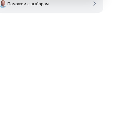
Поможем с выбором