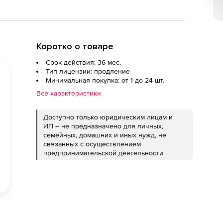
Коротко о товаре
Срок действия: 36 мес.
Тип лицензии: продление
Минимальная покупка: от 1 до 24 шт.
Все характеристики
Доступно только юридическим лицам и
ИП – не предназначено для личных,
семейных, домашних и иных нужд, не
связанных с осуществлением
предпринимательской деятельности