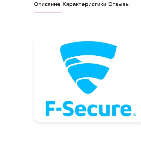
Описание
Характеристики
Отзывы