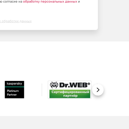
аю согласие на
обработку персональных данных
и
х обработки данных
Вперед