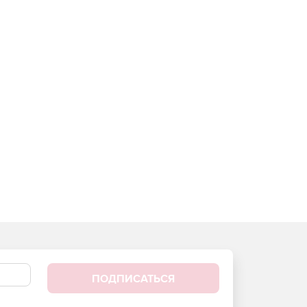
ПОДПИСАТЬСЯ