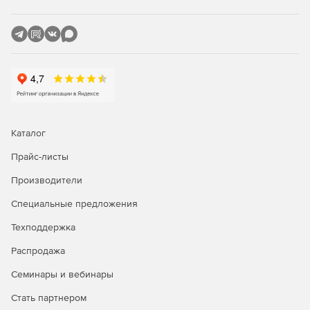
Каталог
Прайс-листы
Производители
Специальные предложения
Техподдержка
Распродажа
Семинары и вебинары
Стать партнером