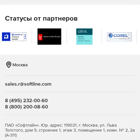
Статусы от партнеров
Москва
sales.r@softline.com
8 (495) 232-00-60
8 (800) 200-08-60
ПАО «Софтлайн». Юр. адрес: 119021, г. Москва, ул. Льва
Толстого, дом 5, строение 1, этаж 3, помещение 1, комн. № 2, 2а
(А-311)