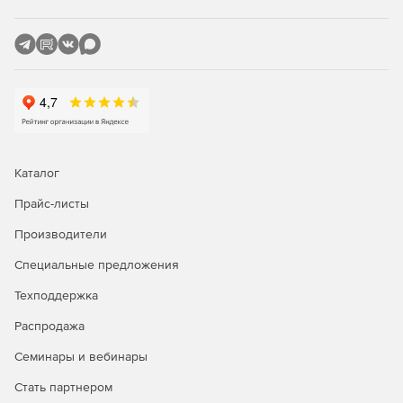
Каталог
Прайс-листы
Производители
Специальные предложения
Техподдержка
Распродажа
Семинары и вебинары
Стать партнером