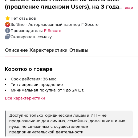
(продление лицензии Users), на 3 года.
еще
Количество лицензий
Нет отзывов
Softline - Авторизованный партнер F-Secure
Производитель:
F-Secure
Скопировать ссылку
Описание
Характеристики
Отзывы
Коротко о товаре
Срок действия: 36 мес.
Тип лицензии: продление
Минимальная покупка: от 1 до 24 шт.
Все характеристики
Доступно только юридическим лицам и ИП – не
предназначено для личных, семейных, домашних и иных
нужд, не связанных с осуществлением
предпринимательской деятельности