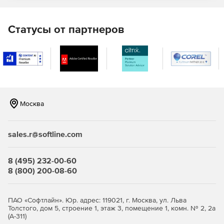
Статусы от партнеров
Москва
sales.r@softline.com
8 (495) 232-00-60
8 (800) 200-08-60
ПАО «Софтлайн». Юр. адрес: 119021, г. Москва, ул. Льва
Толстого, дом 5, строение 1, этаж 3, помещение 1, комн. № 2, 2а
(А-311)