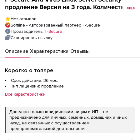
продление Версия на 3 года. Количество
еще
лицензий
Нет отзывов
Softline - Авторизованный партнер F-Secure
Производитель:
F-Secure
Скопировать ссылку
Описание
Характеристики
Отзывы
Коротко о товаре
Срок действия: 36 мес.
Тип лицензии: продление
Все характеристики
Доступно только юридическим лицам и ИП – не
предназначено для личных, семейных, домашних и иных
нужд, не связанных с осуществлением
предпринимательской деятельности