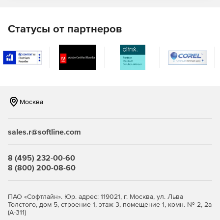
Статусы от партнеров
Москва
sales.r@softline.com
8 (495) 232-00-60
8 (800) 200-08-60
ПАО «Софтлайн». Юр. адрес: 119021, г. Москва, ул. Льва
Толстого, дом 5, строение 1, этаж 3, помещение 1, комн. № 2, 2а
(А-311)