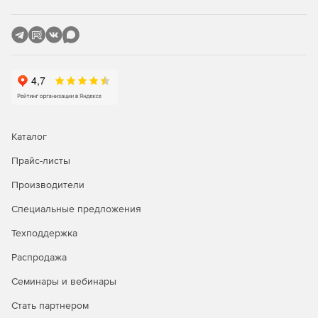
Каталог
Прайс-листы
Производители
Специальные предложения
Техподдержка
Распродажа
Семинары и вебинары
Стать партнером