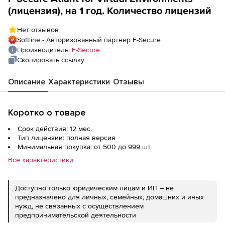
(лицензия), на 1 год. Количество лицензий
Нет отзывов
Softline - Авторизованный партнер F-Secure
Производитель:
F-Secure
Скопировать ссылку
Описание
Характеристики
Отзывы
Коротко о товаре
Срок действия: 12 мес.
Тип лицензии: полная версия
Минимальная покупка: от 500 до 999 шт.
Все характеристики
Доступно только юридическим лицам и ИП – не
предназначено для личных, семейных, домашних и иных
нужд, не связанных с осуществлением
предпринимательской деятельности