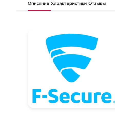
Описание
Характеристики
Отзывы