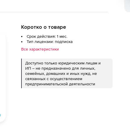
Коротко о товаре
Срок действия: 1 мес.
Тип лицензии: подписка
Все характеристики
Доступно только юридическим лицам и
ИП – не предназначено для личных,
семейных, домашних и иных нужд, не
связанных с осуществлением
предпринимательской деятельности