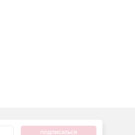
ПОДПИСАТЬСЯ