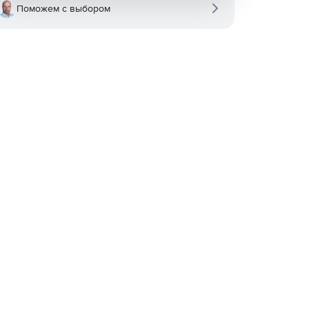
Поможем с выбором