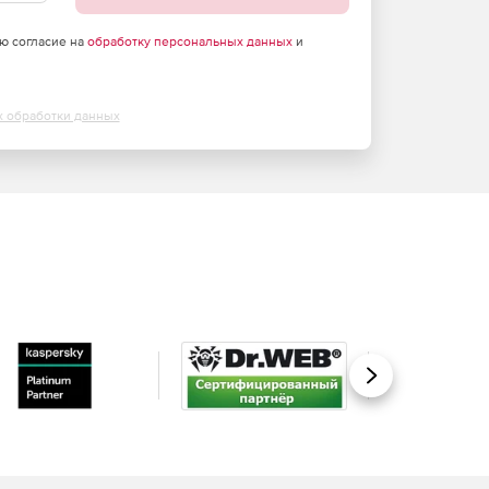
аю согласие на
обработку персональных данных
и
х обработки данных
Вперед