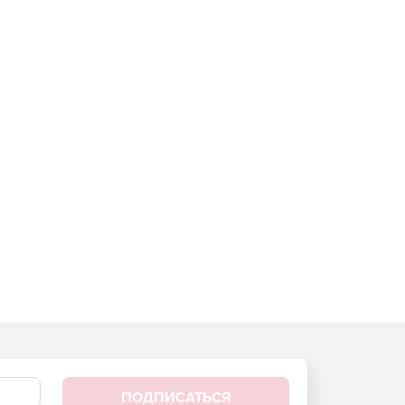
ПОДПИСАТЬСЯ