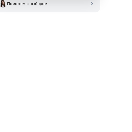
Поможем с выбором