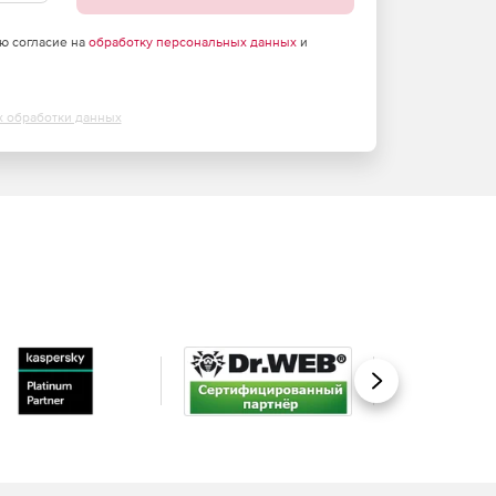
аю согласие на
обработку персональных данных
и
х обработки данных
Вперед