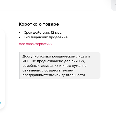
Коротко о товаре
Срок действия: 12 мес.
Тип лицензии: продление
Все характеристики
Доступно только юридическим лицам и
ИП – не предназначено для личных,
семейных, домашних и иных нужд, не
связанных с осуществлением
предпринимательской деятельности