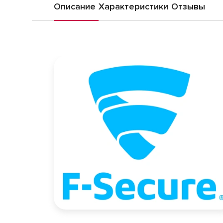
Описание
Характеристики
Отзывы