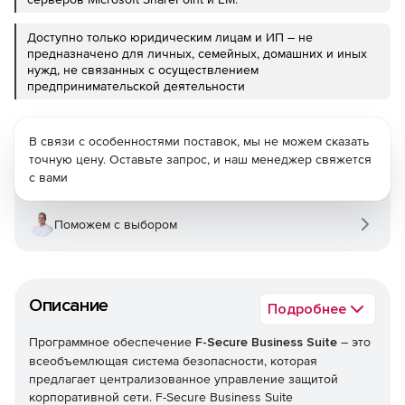
Доступно только юридическим лицам и ИП – не
предназначено для личных, семейных, домашних и иных
нужд, не связанных с осуществлением
предпринимательской деятельности
В связи с особенностями поставок, мы не можем сказать
точную цену. Оставьте запрос, и наш менеджер свяжется
с вами
Поможем с выбором
Описание
Подробнее
Программное обеспечение
F-Secure Business Suite
– это
всеобъемлющая система безопасности, которая
предлагает централизованное управление защитой
корпоративной сети. F-Secure Business Suite