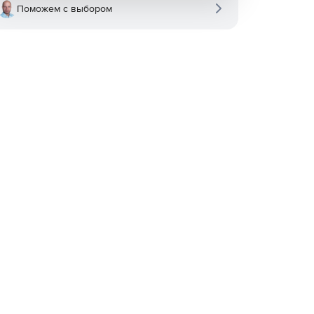
Поможем с выбором