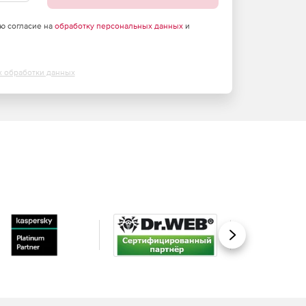
аю согласие на
обработку персональных данных
и
х обработки данных
Вперед