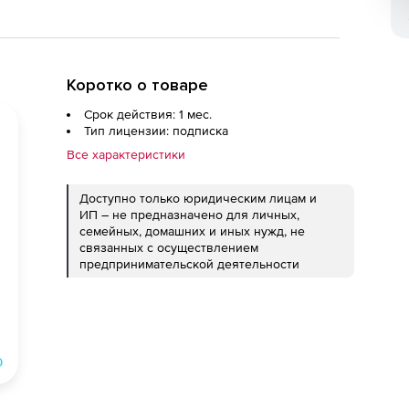
Коротко о товаре
Срок действия: 1 мес.
Тип лицензии: подписка
Все характеристики
Доступно только юридическим лицам и
ИП – не предназначено для личных,
семейных, домашних и иных нужд, не
связанных с осуществлением
предпринимательской деятельности