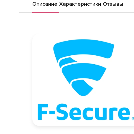
Описание
Характеристики
Отзывы