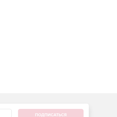
ПОДПИСАТЬСЯ