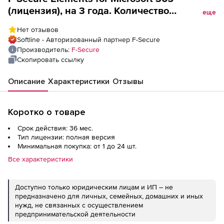
(лицензия), на 3 года. Количество
еще
лицензий
Нет отзывов
Softline - Авторизованный партнер F-Secure
Производитель:
F-Secure
Скопировать ссылку
Описание
Характеристики
Отзывы
Коротко о товаре
Срок действия: 36 мес.
Тип лицензии: полная версия
Минимальная покупка: от 1 до 24 шт.
Все характеристики
Доступно только юридическим лицам и ИП – не
предназначено для личных, семейных, домашних и иных
нужд, не связанных с осуществлением
предпринимательской деятельности