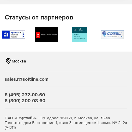
Статусы от партнеров
Москва
sales.r@softline.com
8 (495) 232-00-60
8 (800) 200-08-60
ПАО «Софтлайн». Юр. адрес: 119021, г. Москва, ул. Льва
Толстого, дом 5, строение 1, этаж 3, помещение 1, комн. № 2, 2а
(А-311)