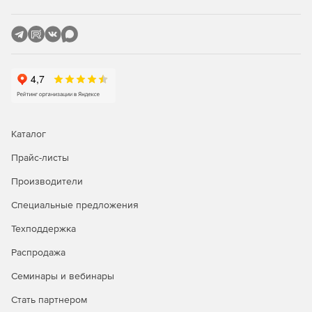
Каталог
Прайс-листы
Производители
Специальные предложения
Техподдержка
Распродажа
Семинары и вебинары
Стать партнером