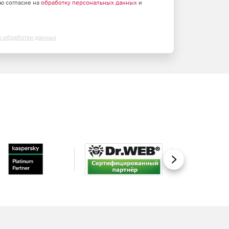
аю согласие на
обработку персональных данных
и
х обработки данных
Вперед