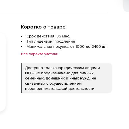
Коротко о товаре
Срок действия: 36 мес.
Тип лицензии: продление
Минимальная покупка: от 1000 до 2499 шт.
Все характеристики
Доступно только юридическим лицам и
ИП – не предназначено для личных,
семейных, домашних и иных нужд, не
связанных с осуществлением
предпринимательской деятельности