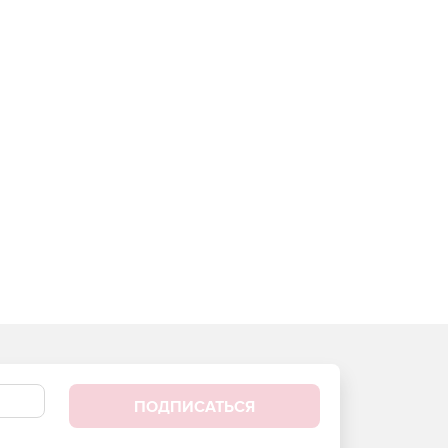
ПОДПИСАТЬСЯ