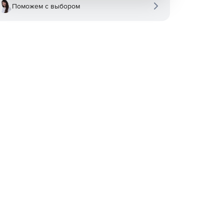
Поможем с выбором