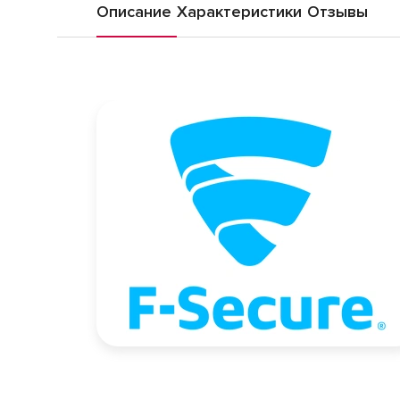
Описание
Характеристики
Отзывы