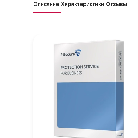
Описание
Характеристики
Отзывы