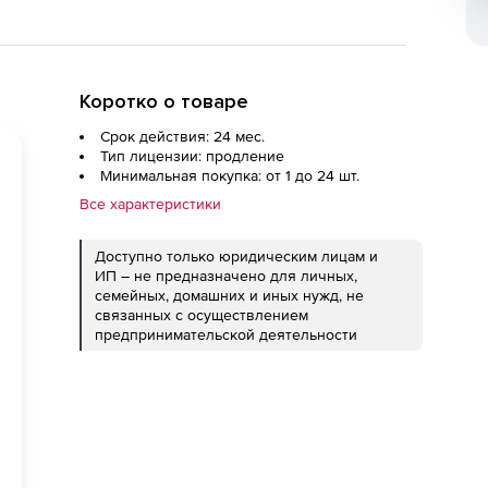
Коротко о товаре
Срок действия: 24 мес.
Тип лицензии: продление
Минимальная покупка: от 1 до 24 шт.
Все характеристики
Доступно только юридическим лицам и
ИП – не предназначено для личных,
семейных, домашних и иных нужд, не
связанных с осуществлением
предпринимательской деятельности