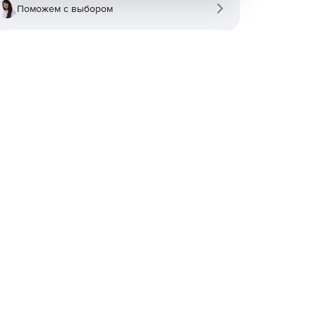
Поможем с выбором