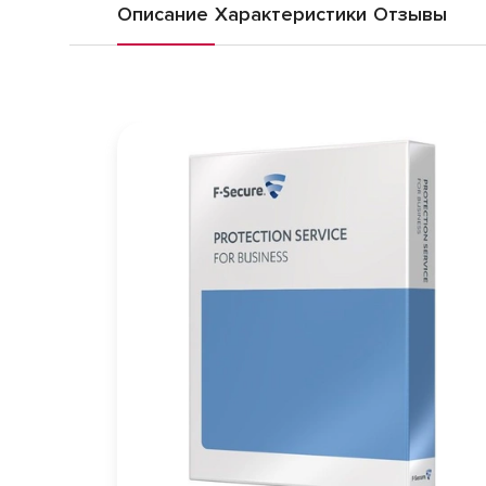
Описание
Характеристики
Отзывы