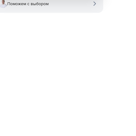
Поможем с выбором