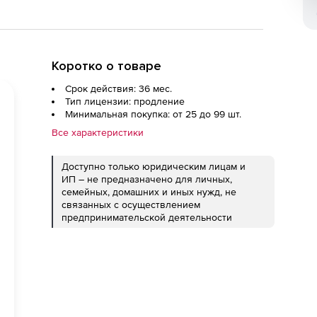
Коротко о товаре
Срок действия: 36 мес.
Тип лицензии: продление
Минимальная покупка: от 25 до 99 шт.
Все характеристики
Доступно только юридическим лицам и
ИП – не предназначено для личных,
семейных, домашних и иных нужд, не
связанных с осуществлением
предпринимательской деятельности