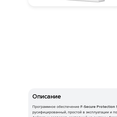
Описание
Программное обеспечение
F-Secure Protection 
русифицированный, простой в эксплуатации и п