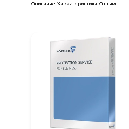
Описание
Характеристики
Отзывы