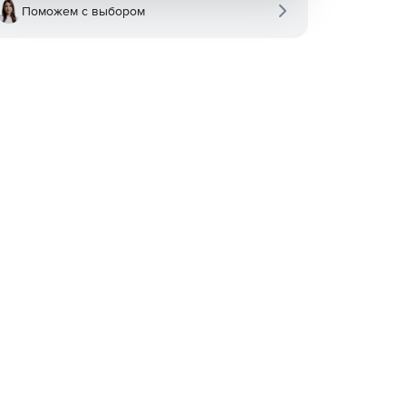
Поможем с выбором