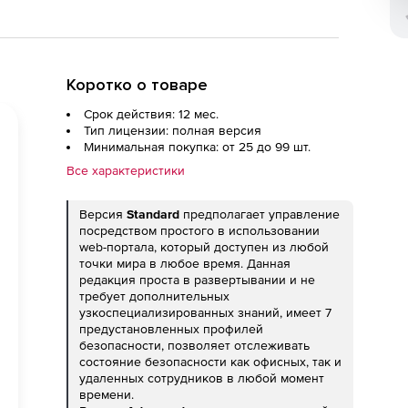
Коротко о товаре
Срок действия: 12 мес.
Тип лицензии: полная версия
Минимальная покупка: от 25 до 99 шт.
Все характеристики
Версия
Standard
предполагает управление
посредством простого в использовании
web-портала, который доступен из любой
точки мира в любое время. Данная
редакция проста в развертывании и не
требует дополнительных
узкоспециализированных знаний, имеет 7
предустановленных профилей
безопасности, позволяет отслеживать
состояние безопасности как офисных, так и
удаленных сотрудников в любой момент
времени.