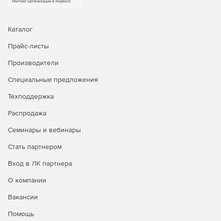
Каталог
Прайс-листы
Производители
Специальные предложения
Техподдержка
Распродажа
Семинары и вебинары
Стать партнером
Вход в ЛК партнера
О компании
Вакансии
Помощь