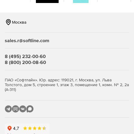
Москва
sales.r@softline.com
8 (495) 232-00-60
8 (800) 200-08-60
ПАО «Софтлайн». Юр. адрес: 119021, г. Москва, ул. Льва
Толстого, дом 5, строение 1, этаж 3, помещение 1, комн. № 2, 2а
(А-311)