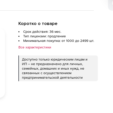
Коротко о товаре
Срок действия: 36 мес.
Тип лицензии: продление
Минимальная покупка: от 1000 до 2499 шт.
Все характеристики
Доступно только юридическим лицам и
ИП – не предназначено для личных,
семейных, домашних и иных нужд, не
связанных с осуществлением
предпринимательской деятельности