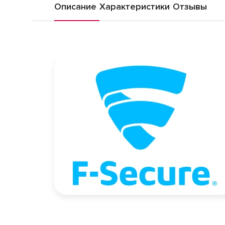
Описание
Характеристики
Отзывы