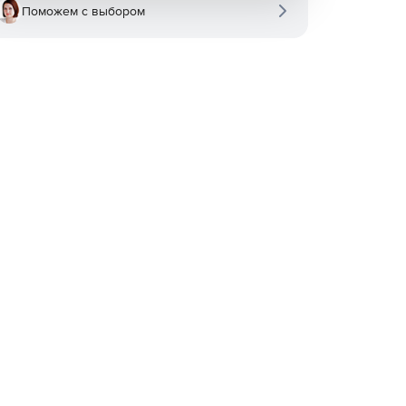
Поможем с выбором