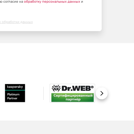
аю согласие на
обработку персональных данных
и
х обработки данных
Вперед