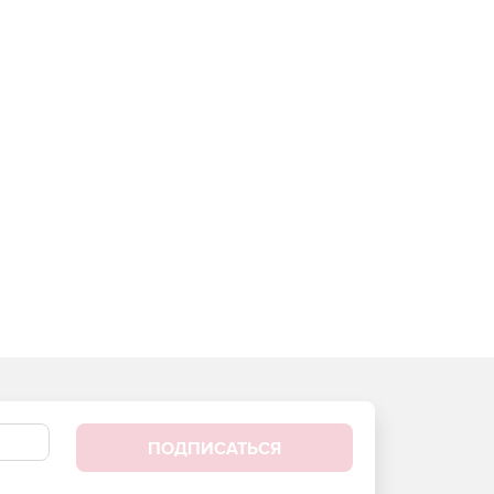
ПОДПИСАТЬСЯ