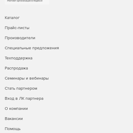
Каталог
Прайс-листы
Производители
Специальные предложения
Техподдержка
Распродажа
Семинары и вебинары
Стать партнером
Вход в ЛК партнера
О компании
Вакансии
Помощь