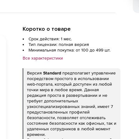
Коротко о товаре
Срок действия: 1 мес.
Тип лицензии: полная версия
Минимальная покупка: от 100 до 499 шт.
Все характеристики
Версия
Standard
предполагает управление
посредством простого в использовании
web-портала, который доступен из любой
точки мира в любое время. Данная
редакция проста в развертывании и не
требует дополнительных
узкоспециализированных знаний, имеет 7
предустановленных профилей
безопасности, позволяет отслеживать
состояние безопасности как офисных, так и
удаленных сотрудников в любой момент
времени.