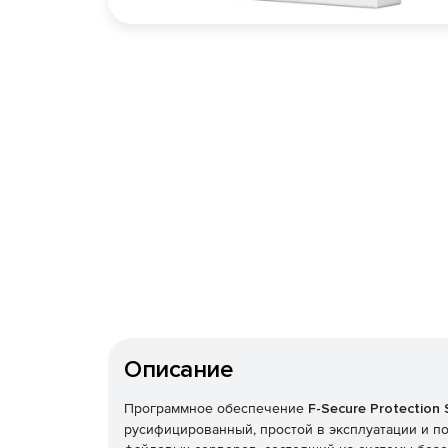
Описание
Программное обеспечение
F-Secure Protection 
русифицированный, простой в эксплуатации и п