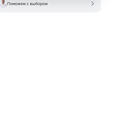
Поможем с выбором