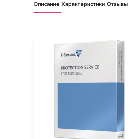
Описание
Характеристики
Отзывы