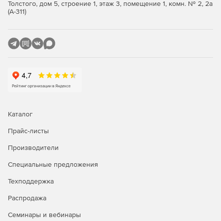
Толстого, дом 5, строение 1, этаж 3, помещение 1, комн. № 2, 2а
(А-311)
Каталог
Прайс-листы
Производители
Специальные предложения
Техподдержка
Распродажа
Семинары и вебинары