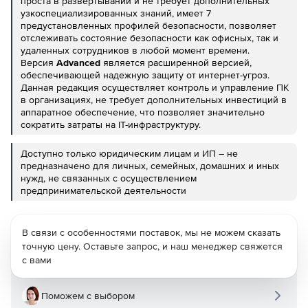
проста в развертывании и не требует дополнительных
узкоспециализированных знаний, имеет 7
предустановленных профилей безопасности, позволяет
отслеживать состояние безопасности как офисных, так и
удаленных сотрудников в любой момент времени.
Версия
Advanced
является расширенной версией,
обеспечивающей надежную защиту от интернет-угроз.
Данная редакция осуществляет контроль и управление ПК
в организациях, не требует дополнительных инвестиций в
аппаратное обеспечение, что позволяет значительно
сократить затраты на IT-инфраструктуру.
Доступно только юридическим лицам и ИП – не
предназначено для личных, семейных, домашних и иных
нужд, не связанных с осуществлением
предпринимательской деятельности
В связи с особенностями поставок, мы не можем сказать
точную цену. Оставьте запрос, и наш менеджер свяжется
с вами
Поможем с выбором