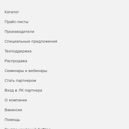
Каталог
Прайс-листы
Производители
Специальные предложения
Техподдержка
Распродажа
Семинары и вебинары
Стать партнером
Вход в ЛК партнера
О компании
Вакансии
Помощь