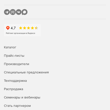
Каталог
Прайс-листы
Производители
Специальные предложения
Техподдержка
Распродажа
Семинары и вебинары
Стать партнером