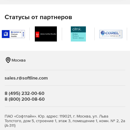
Статусы от партнеров
Москва
sales.r@softline.com
8 (495) 232-00-60
8 (800) 200-08-60
ПАО «Софтлайн». Юр. адрес: 119021, г. Москва, ул. Льва
Толстого, дом 5, строение 1, этаж 3, помещение 1, комн. № 2, 2а
(А-311)