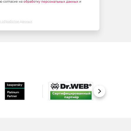
аю согласие на
обработку персональных данных
и
х обработки данных
Вперед