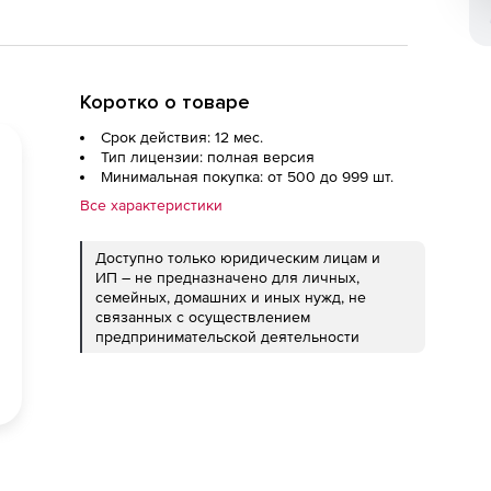
Коротко о товаре
Срок действия: 12 мес.
Тип лицензии: полная версия
Минимальная покупка: от 500 до 999 шт.
Все характеристики
Доступно только юридическим лицам и
ИП – не предназначено для личных,
семейных, домашних и иных нужд, не
связанных с осуществлением
предпринимательской деятельности