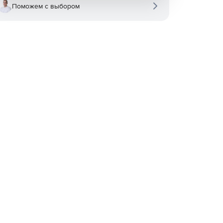
Поможем с выбором