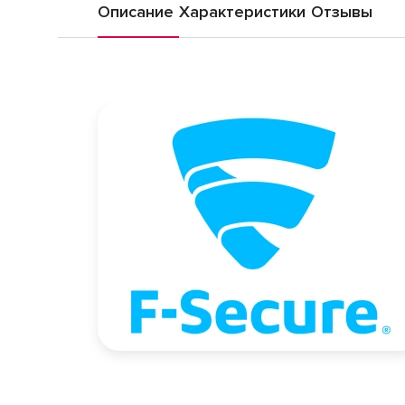
Описание
Характеристики
Отзывы