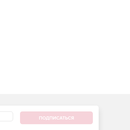
ПОДПИСАТЬСЯ