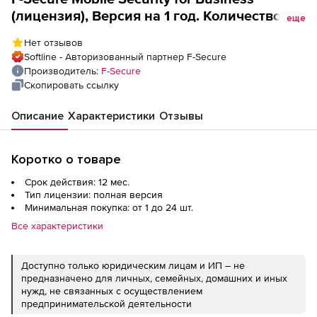
(лицензия), Версия на 1 год. Количество
еще
лицензий
Нет отзывов
Softline - Авторизованный партнер F-Secure
Производитель:
F-Secure
Скопировать ссылку
Описание
Характеристики
Отзывы
Коротко о товаре
Срок действия: 12 мес.
Тип лицензии: полная версия
Минимальная покупка: от 1 до 24 шт.
Все характеристики
Доступно только юридическим лицам и ИП – не
предназначено для личных, семейных, домашних и иных
нужд, не связанных с осуществлением
предпринимательской деятельности