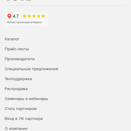
Каталог
Прайс-листы
Производители
Специальные предложения
Техподдержка
Распродажа
Семинары и вебинары
Стать партнером
Вход в ЛК партнера
О компании