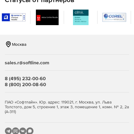
Москва
sales.r@softline.com
8 (495) 232-00-60
8 (800) 200-08-60
ПАО «Софтлайн». Юр. адрес: 119021, г. Москва, ул. Льва
Толстого, дом 5, строение 1, этаж 3, помещение 1, комн. № 2, 2а
(А-311)