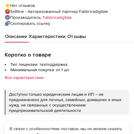
Нет отзывов
Softline - Авторизованный партнер Fabbricadigitale
Производитель:
Fabbricadigitale
Скопировать ссылку
Описание
Характеристики
Отзывы
Коротко о товаре
Тип лицензии: техподдержка
Минимальная покупка: от 1 шт.
Все характеристики
Доступно только юридическим лицам и ИП – не
предназначено для личных, семейных, домашних и иных
нужд, не связанных с осуществлением
предпринимательской деятельности
В связи с особенностями поставок, мы не можем сказать