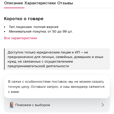
Описание
Характеристики
Отзывы
Коротко о товаре
Тип лицензии: полная версия
Минимальная покупка: от 50 до 99 шт.
Все характеристики
Доступно только юридическим лицам и ИП – не
предназначено для личных, семейных, домашних и иных
нужд, не связанных с осуществлением
предпринимательской деятельности
В связи с особенностями поставок, мы не можем сказать
точную цену. Оставьте запрос, и наш менеджер свяжется
с вами
Поможем с выбором