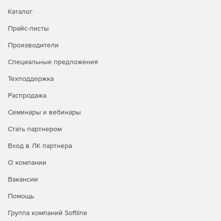
Каталог
Прайс-листы
Производители
Специальные предложения
Техподдержка
Распродажа
Семинары и вебинары
Стать партнером
Вход в ЛК партнера
О компании
Вакансии
Помощь
Группа компаний Softline