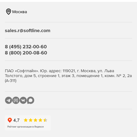
Москва
sales.r@softline.com
8 (495) 232-00-60
8 (800) 200-08-60
ПАО «Софтлайн». Юр. адрес: 119021, г. Москва, ул. Льва
Толстого, дом 5, строение 1, этаж 3, помещение 1, комн. № 2, 2а
(А-311)