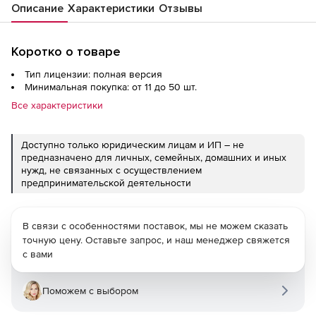
Описание
Характеристики
Отзывы
Коротко о товаре
Тип лицензии: полная версия
Минимальная покупка: от 11 до 50 шт.
Все характеристики
Доступно только юридическим лицам и ИП – не
предназначено для личных, семейных, домашних и иных
нужд, не связанных с осуществлением
предпринимательской деятельности
В связи с особенностями поставок, мы не можем сказать
точную цену. Оставьте запрос, и наш менеджер свяжется
с вами
Поможем с выбором