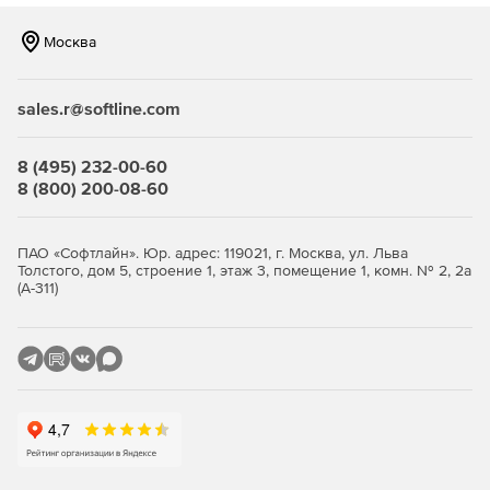
Москва
sales.r@softline.com
8 (495) 232-00-60
8 (800) 200-08-60
ПАО «Софтлайн». Юр. адрес: 119021, г. Москва, ул. Льва
Толстого, дом 5, строение 1, этаж 3, помещение 1, комн. № 2, 2а
(А-311)