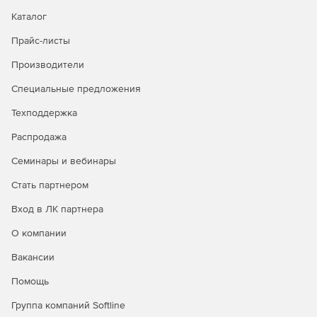
Каталог
Прайс-листы
Производители
Специальные предложения
Техподдержка
Распродажа
Семинары и вебинары
Стать партнером
Вход в ЛК партнера
О компании
Вакансии
Помощь
Группа компаний Softline