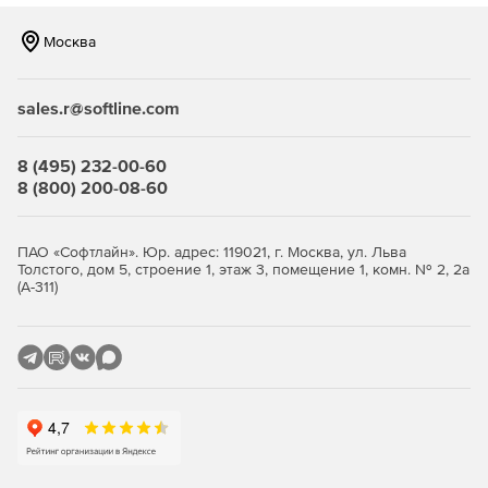
Москва
sales.r@softline.com
8 (495) 232-00-60
8 (800) 200-08-60
ПАО «Софтлайн». Юр. адрес: 119021, г. Москва, ул. Льва
Толстого, дом 5, строение 1, этаж 3, помещение 1, комн. № 2, 2а
(А-311)