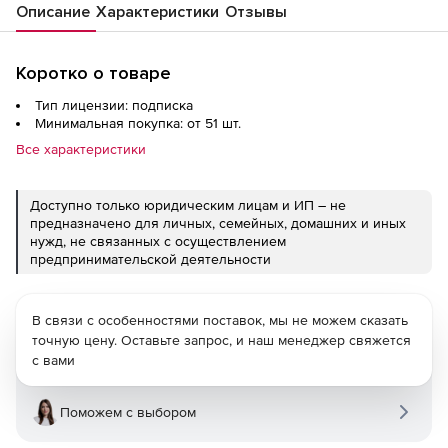
Описание
Характеристики
Отзывы
Коротко о товаре
Тип лицензии: подписка
Минимальная покупка: от 51 шт.
Все характеристики
Доступно только юридическим лицам и ИП – не
предназначено для личных, семейных, домашних и иных
нужд, не связанных с осуществлением
предпринимательской деятельности
В связи с особенностями поставок, мы не можем сказать
точную цену. Оставьте запрос, и наш менеджер свяжется
с вами
Поможем с выбором