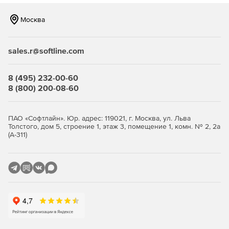
Москва
sales.r@softline.com
8 (495) 232-00-60
8 (800) 200-08-60
ПАО «Софтлайн». Юр. адрес: 119021, г. Москва, ул. Льва
Толстого, дом 5, строение 1, этаж 3, помещение 1, комн. № 2, 2а
(А-311)