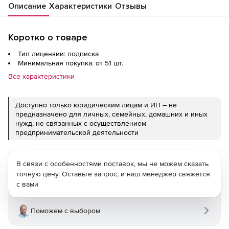
Описание
Характеристики
Отзывы
Коротко о товаре
Тип лицензии: подписка
Минимальная покупка: от 51 шт.
Все характеристики
Доступно только юридическим лицам и ИП – не
предназначено для личных, семейных, домашних и иных
нужд, не связанных с осуществлением
предпринимательской деятельности
В связи с особенностями поставок, мы не можем сказать
точную цену. Оставьте запрос, и наш менеджер свяжется
с вами
Поможем с выбором