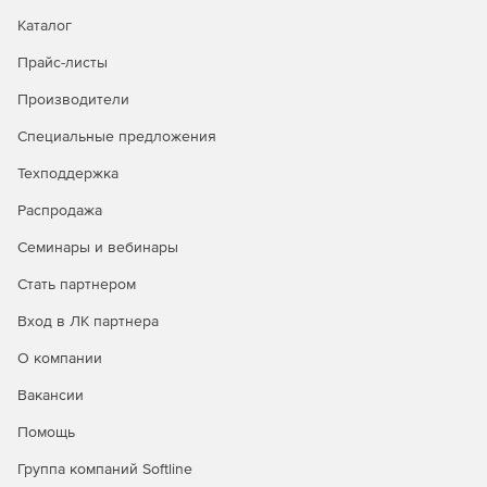
Каталог
Прайс-листы
Производители
Специальные предложения
Техподдержка
Распродажа
Семинары и вебинары
Стать партнером
Вход в ЛК партнера
О компании
Вакансии
Помощь
Группа компаний Softline