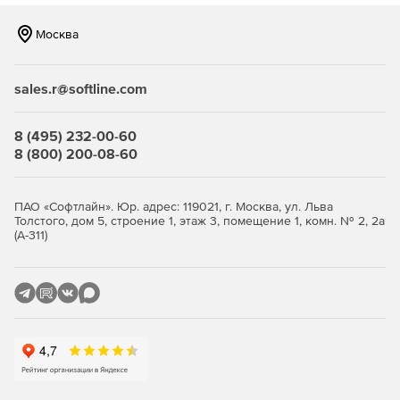
Москва
sales.r@softline.com
8 (495) 232-00-60
8 (800) 200-08-60
ПАО «Софтлайн». Юр. адрес: 119021, г. Москва, ул. Льва
Толстого, дом 5, строение 1, этаж 3, помещение 1, комн. № 2, 2а
(А-311)