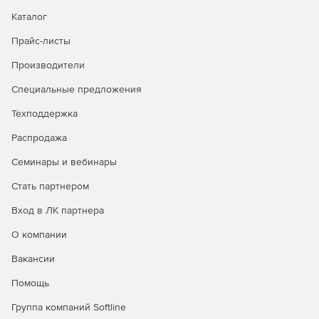
Каталог
Прайс-листы
Производители
Специальные предложения
Техподдержка
Распродажа
Семинары и вебинары
Стать партнером
Вход в ЛК партнера
О компании
Вакансии
Помощь
Группа компаний Softline