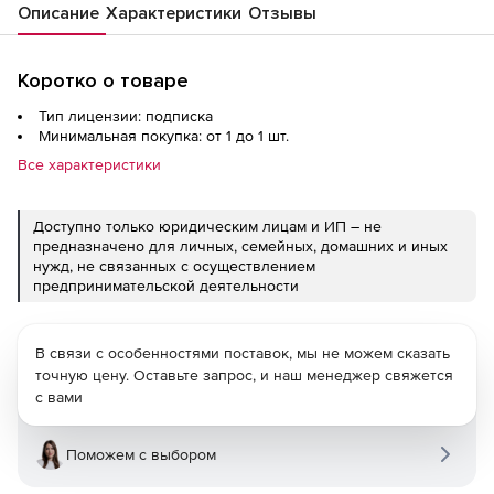
Описание
Характеристики
Отзывы
Коротко о товаре
Тип лицензии: подписка
Минимальная покупка: от 1 до 1 шт.
Все характеристики
Доступно только юридическим лицам и ИП – не
предназначено для личных, семейных, домашних и иных
нужд, не связанных с осуществлением
предпринимательской деятельности
В связи с особенностями поставок, мы не можем сказать
точную цену. Оставьте запрос, и наш менеджер свяжется
с вами
Поможем с выбором